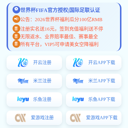
首页
/
体育热点
/ 正文