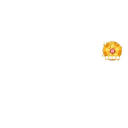
此外，他对于比赛节奏的把握能力也是其心理成熟的
重要体现。在面对不同风格球队时，他能够迅速适应
并调整自己，这使得他的表现始终保持一致。这样的
心理韧性不仅帮助他稳住自己的状态，也激励了周围
队友共同提升。
最后，以赛亚杰克逊还展现出了极强的自我驱动力。
他常常主动要求教练给予更多挑战，通过不断总结经
验来增强自身实力。这样的心态促使他在每场比赛中
都全力以赴，为实现更高目标而努力奋斗。
3、团队合作精神
篮球是一项强调团队合作的运动，而以赛亚杰克逊深
知这一点。在场上，他不仅注重自身发挥，更加注重
与队友之间默契配合。他善于通过合理跑位吸引防