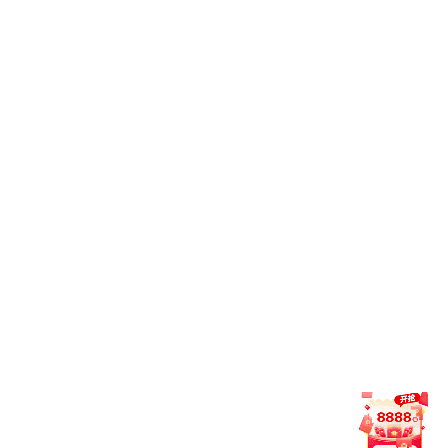
守，为队友创造轻松出手机会。这种无私奉献精神充
分体现了他的团队意识。
此外，在进攻端，他愿意承担组织任务，通过传球来
调动全队参与进攻。无论是快攻还是阵地战，只要有
需要，他都会主动承担起组织角色，与此同时也保证
自己适时插入进攻，为球队增添火力。这样的团队协
作能力，使得整个球队运转更加顺畅，有助于提高胜
率。
最后，以赛亚杰克逊还非常注重与教练组沟通，积极
寻求指导与反馈。他乐于接受批评，并及时调整自己
的打法，这种开放心态为整个团队带来了良好的氛
围，也促进了彼此间信任关系的发展.
4、未来发展潜力