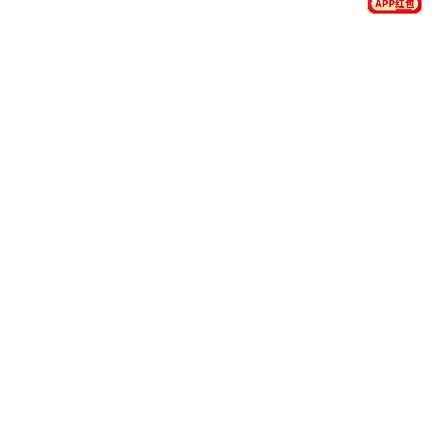
凭借着目前如此优异的表现，以赛亚杰克逊未来的发
展前景可谓光明。在持续提升个人技能基础上，如果
能进一步加强身体素质训练，将会让他的竞技水平再
上一个台阶。此外，如果能够扩展自己的射程，提高
三分球命中率，将更加丰富他的进攻武器库，为球队
提供更多选择。
与此同时，加强对防守意识和策略理解也是其后续发
展的重要方向。目前，以赛亚杰克逊虽然已具备了一
定防守能力，但如若能提升对对方核心球员及战术体
系 的研究，将有助于提高其整体防守效率，从而为球
队提供更全面支持。
最后，不断学习和借鉴其他优秀球员的发展路径，也
是促进其成长的重要方式。通过观察和模仿那些成功