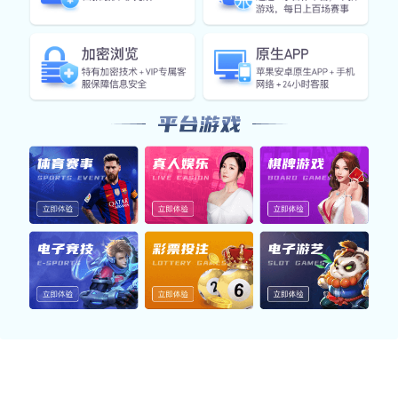
智能引擎实时数据快照
利用江南手机网页版构建的智能分析系统，实时捕捉各项运
行数据，提升平台的响应效率与数据稳定性。
响应速度
0.18s
平均页面加载
AI推荐准确率