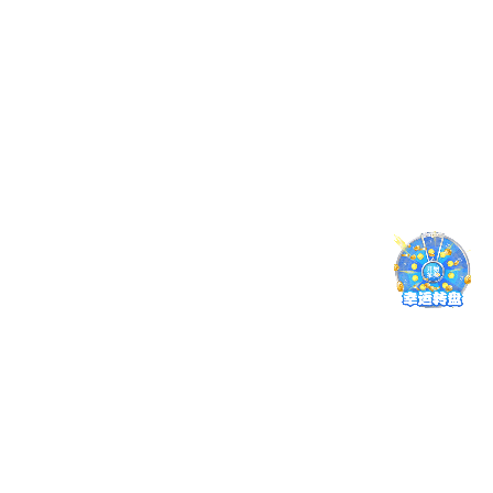
版本更新记录
点击查看每次更新的重点改动，江南手机网页版将持续优化
用户体验。
v6.3.0 · 发布于 2025年10月
新增跨设备同步机制，收藏与偏好可随账号迁移。
推荐系统升级，结合用户习惯提供个性化赛事推荐。
新增教学视频栏目，涵盖常见赛制与操作流程，适合
江南手机网页版_江南(中国)用户快速上手。