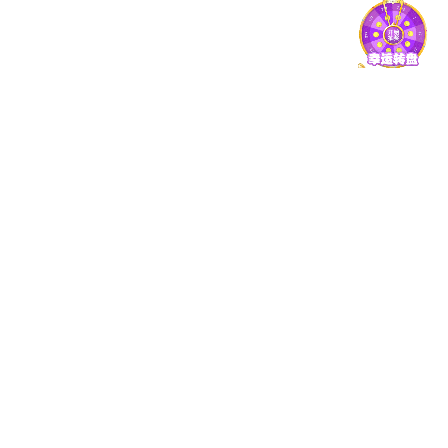
可以持续保持高强度比赛状态，为球队提供更稳定的
保障。
总之，从技术层面来看，塞巴略斯是一名非常适合阿
贾克斯战术体系的球员。他可以为球队增加更多战术
变化，而他的加盟无疑将提升整支球队在各类比赛中
的竞争力。
3、阿贾克斯的发展战略
近年来，阿贾克斯一直秉持着“培养年轻人才”的发展
理念，他们不仅注重青训系统的发展，还努力通过合
理引援来加强阵容深度。此次签下塞巴略斯，就是他
们战略的一部分，希望借此契机提升整体实力。
与此同时，在经济条件有限的大环境下，以600万欧
元签下如此具备潜力与经验的球员，可谓是精明之