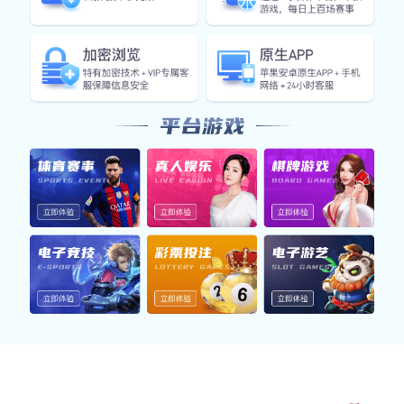
尤其是在社交媒体上，许多球迷纷纷表达了对这一签
约的期待与支持。他们希望塞巴略斯能够尽快适应新
的环境，并为阿贾克斯带来更多胜利。这种热烈反响
证明了这笔交易的重要性与影响力。
2、球员能力分析
塞巴略斯是一名技术细腻、视野开阔的中场组织者，
他擅长通过精准传递和灵活跑位来调动全队进攻。过
去几个赛季，他在多个重要赛事中的表现均十分出
色，充分展示了自己的球场智慧和创造力。
除了优秀的传控能力外，塞巴略斯在防守端也有着不
错的数据支持。他能够通过积极逼抢和精准拦截帮助
球队减轻后防压力，这种全能型中场特质恰好契合现
代足球发展的趋势。同时，他较好的身体素质使得他