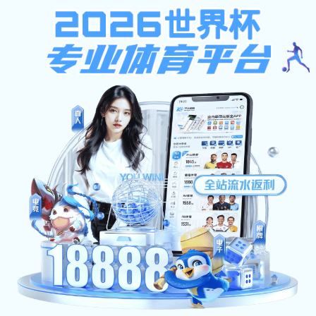
立即注册
江南手机网页版
官网 ·
权威体育数据平台
江南手机网页版 OFFICIAL WEBSITE
自2022年创立以来，
江南手机网页版
致力于为用户提
供包括NBA、英超、欧洲杯、LPL在内的热门赛事直播
与数据服务，广受用户信赖。
立即下载江南手机网页版APP