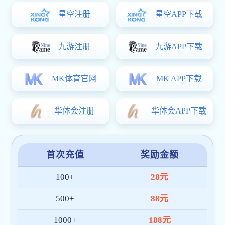
2026-06-13 06:22
41 次阅读
西蒙尼执教千场感慨万千希望能继续带队
创造辉煌历史
西蒙尼执教千场的里程碑，不仅是他个人职业生涯的
重要节点，也标志着他在足球界的巨大成就。作为马
德里竞技的主教练，西蒙尼以其独特的战术理念和顽
强的拼搏精神，引领球队获得了诸多荣誉。在这千场
比赛中，他经历了无数风雨，见证了球队的发展与蜕
变。本文将从四个方面探讨西蒙尼执教千场之际所感
慨万千的心路历程，以及他对未来带队创造辉煌历史