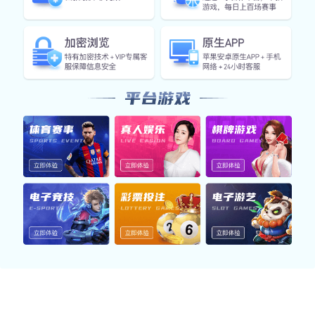
挥出最佳水平。
同时，他也善于根据不同对手调整战术策略，这种灵
活性使得马竞在比赛中常常能够给人惊喜。无论是临
场指挥还是赛前布置，西蒙尼总能带给球迷们一种期
待感，这也为他赢得了众多支持者。
2、球队发展与成就
自2011年接任马德里竞技主帅以来，西蒙尼带领球队
取得了令人瞩目的成绩。期间，他帮助球队赢得了包
括欧联杯、西甲联赛等多个重要荣誉，使得马竞重新
崛起于欧洲足坛。特别是在2014年，他率队闯入欧冠
决赛，并差点夺冠，这一壮举令全世界为之震撼。
此外，在他的调教下，多名年轻球员迅速成长为顶级