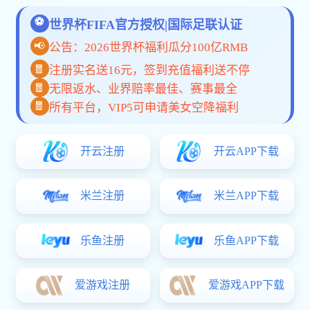
首页
/
体育热点
/ 正文