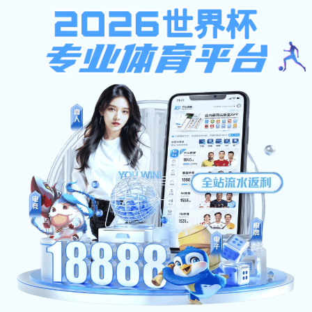
立即注册
江南手机网页版
官网 ·
权威体育数据平台
江南手机网页版 OFFICIAL WEBSITE
自2022年创立以来，
江南手机网页版
致力于为用户提
供包括NBA、英超、欧洲杯、LPL在内的热门赛事直播
与数据服务，广受用户信赖。
立即下载江南手机网页版APP