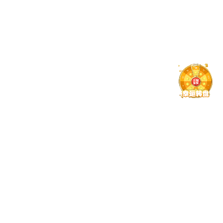
他的成功报名离不开背后团队的不懈努力。在教练和
工作人员的指导下，他得以克服训练中的困难，将最
佳状态展现出来。这种团队合作精神不仅增强了他的
信心，也为他提供了更加专业化的发展路径，使他能
够在关键时刻把握住机遇。
除了技术层面的准备外，心理素质也是影响他参赛表
现的重要因素。经过系统培训与心理辅导，他逐渐学
会如何应对比赛压力，以更加成熟稳定的心态迎接挑
战。因此，他在本次赛事中备受瞩目，是众人寄予厚
望的一位选手。
3、贝利取消注册原因解析
相比之下，贝利却因个人原因选择取消了本次赛事登